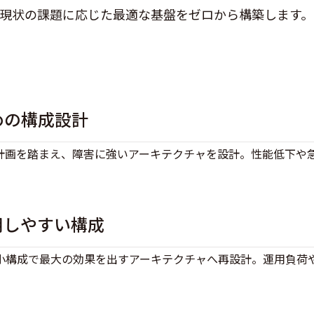
現状の課題に応じた最適な基盤をゼロから構築します。
めの構成設計
計画を踏まえ、障害に強いアーキテクチャを設計。性能低下や
用しやすい構成
小構成で最大の効果を出すアーキテクチャへ再設計。運用負荷