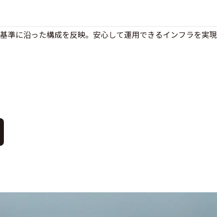
ィ基準に沿った構成を反映。安心して運用できるインフラを実現