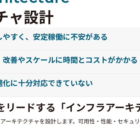
チャ設計
しやすく、安定稼働に不安がある
、改善やスケールに時間とコストがかかる
適化に十分対応できていない
をリードする「インフラアーキ
ラアーキテクチャを設計します。可用性・性能・セキュ