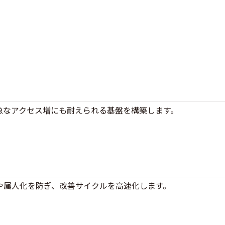
急なアクセス増にも耐えられる基盤を構築します。
や属人化を防ぎ、改善サイクルを高速化します。