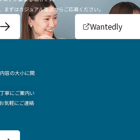
、まずはカジュアル面談からご応募ください。
Wantedly
内容の大小に関
丁寧にご案内い
お気軽にご連絡