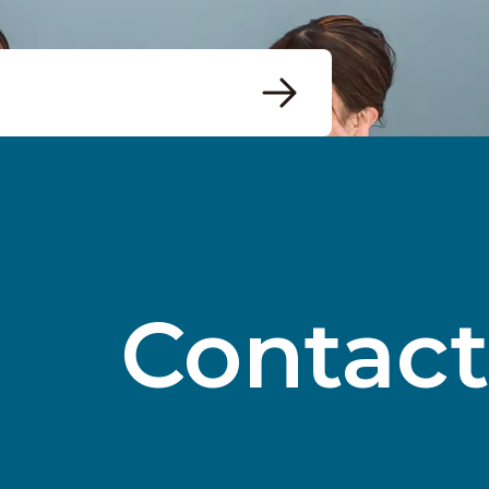
Contact