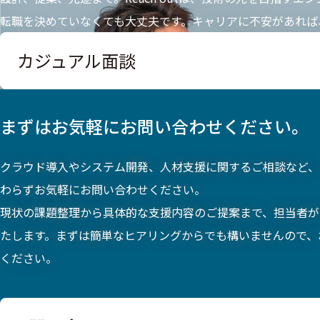
転職を決めていなくても大丈夫です。キャリアに不安があれば
カジュアル面談
まずはお気軽にお問い合わせください。
クラウド導入やシステム開発、人材支援に関するご相談など、
わらずお気軽にお問い合わせください。
現状の課題整理から具体的な支援内容のご提案まで、担当者が
たします。まずは簡単なヒアリングからでも構いませんので、
ください。