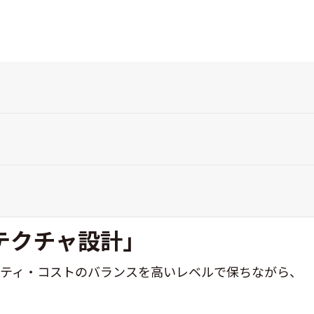
テクチャ設計」
リティ・コストのバランスを高いレベルで保ちながら、